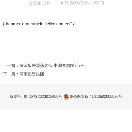
浏览量 2119
时间 2023-07-06 11:58:51
{dreamer-cms:article field="content" /}
上一篇：
黄金板块震荡走低 中润资源跌近7%
下一篇：
河南投资集团
备案号: 豫ICP备2023013458号
豫公网安备 41010502005826号