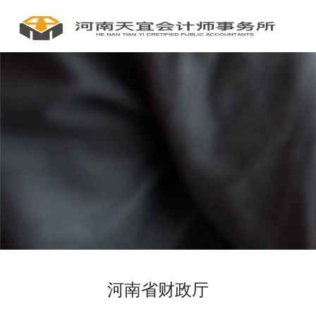
河南省财政厅