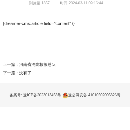
浏览量 1857
时间 2024-03-11 09:16:44
{dreamer-cms:article field="content" /}
上一篇：
河南省消防救援总队
下一篇：没有了
备案号: 豫ICP备2023013458号
豫公网安备 41010502005826号